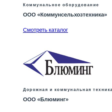
Коммунальное оборудование
ООО «Коммунсельхозтехника»
Смотреть каталог
Дорожная и коммунальная техник
ООО «Блюминг»