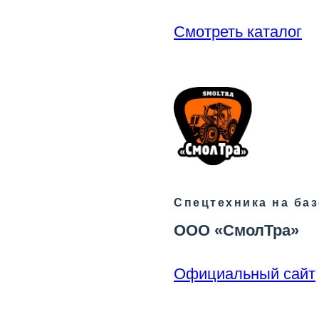
Смотреть каталог
Спецтехника на ба
ООО «СмолТра»
Официальный сайт