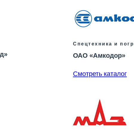
Спецтехника и погр
д»
ОАО «Амкодор»
Смотреть каталог