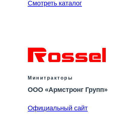
Смотреть каталог
Минитракторы
ООО «Армстронг Групп»
Официальный сайт