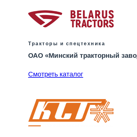
Тракторы и спецтехника
ОАО «Минский тракторный заво
Смотреть каталог