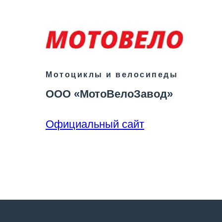
Мотоциклы и велосипеды
ООО «МотоВелоЗавод»
Официальный сайт