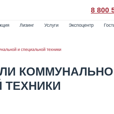
8 800 
кция
Лизинг
Услуги
Экспоцентр
Гост
нальной и специальной техники
ЛИ КОММУНАЛЬНО
 ТЕХНИКИ